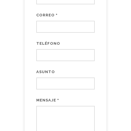
CORREO
*
TELÉFONO
ASUNTO
MENSAJE
*