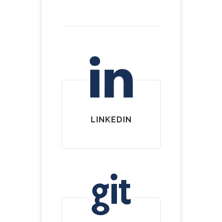
LINKEDIN