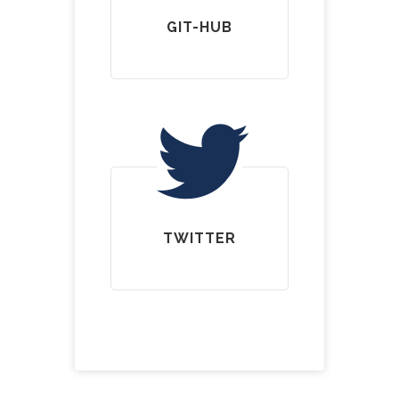
GIT-HUB
TWITTER