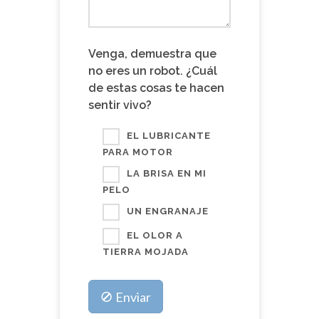
Venga, demuestra que
no eres un robot. ¿Cuál
de estas cosas te hacen
sentir vivo?
EL LUBRICANTE
PARA MOTOR
LA BRISA EN MI
PELO
UN ENGRANAJE
EL OLOR A
TIERRA MOJADA
Enviar